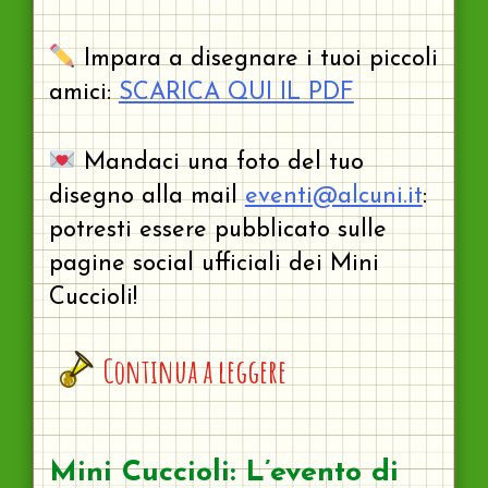
Impara a disegnare i tuoi piccoli
amici:
SCARICA QUI IL PDF
Mandaci una foto del tuo
disegno alla mail
eventi@alcuni.it
:
potresti essere pubblicato sulle
pagine social ufficiali dei Mini
Cuccioli!
Continua a leggere
Mini Cuccioli: L’evento di