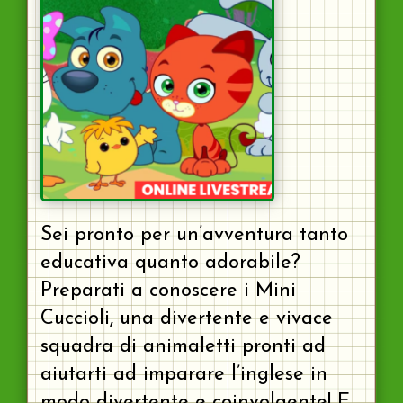
Sei pronto per un’avventura tanto
educativa quanto adorabile?
Preparati a conoscere i Mini
Cuccioli, una divertente e vivace
squadra di animaletti pronti ad
aiutarti ad imparare l’inglese in
modo divertente e coinvolgente! E