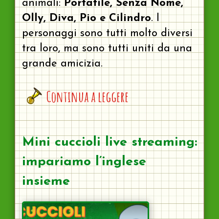
animali:
Portatile, Senza Nome,
Olly, Diva, Pio e Cilindro
. I
personaggi sono tutti molto diversi
tra loro, ma sono tutti uniti da una
grande amicizia.
Continua a leggere
Mini cuccioli live streaming:
impariamo l’inglese
insieme