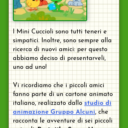
I Mini Cuccioli sono tutti teneri e
simpatici. Inoltre, sono sempre alla
ricerca di nuovi amici: per questo
abbiamo deciso di presentarveli,
uno ad uno!
Vi ricordiamo che i piccoli amici
fanno parte di un cartone animato
italiano, realizzato dallo
studio di
animazione Gruppo Alcuni
, che
racconta le avventure di sei piccoli