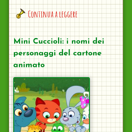
Continua a leggere
Mini Cuccioli: i nomi dei
personaggi del cartone
animato