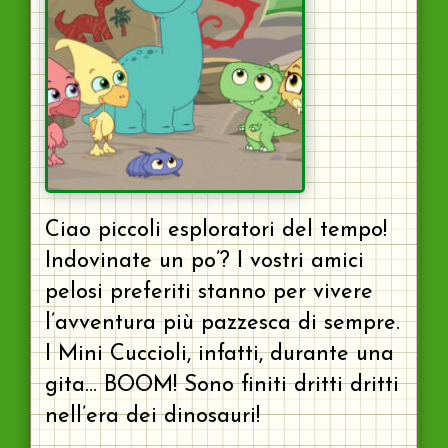
Ciao piccoli esploratori del tempo!
Indovinate un po’? I vostri amici
pelosi preferiti stanno per vivere
l’avventura più pazzesca di sempre.
I Mini Cuccioli, infatti, durante una
gita… BOOM! Sono finiti dritti dritti
nell’era dei dinosauri!