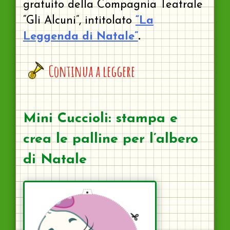
gratuito della Compagnia Teatrale
“Gli Alcuni”, intitolato
“La
Leggenda di Natale”
.
Continua a leggere
Mini Cuccioli: stampa e
crea le palline per l’albero
di Natale