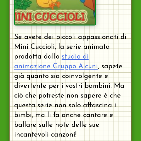
Se avete dei piccoli appassionati di
Mini Cuccioli, la serie animata
prodotta dallo
studio di
animazione Gruppo Alcuni
, sapete
già quanto sia coinvolgente e
divertente per i vostri bambini. Ma
ciò che potreste non sapere è che
questa serie non solo affascina i
bimbi, ma li fa anche cantare e
ballare sulle note delle sue
incantevoli canzoni!