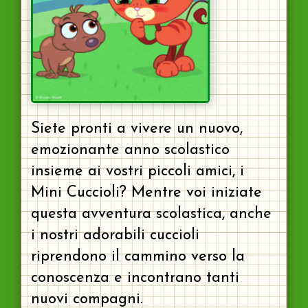
Siete pronti a vivere un nuovo,
emozionante anno scolastico
insieme ai vostri piccoli amici, i
Mini Cuccioli? Mentre voi iniziate
questa avventura scolastica, anche
i nostri adorabili cuccioli
riprendono il cammino verso la
conoscenza e incontrano tanti
nuovi compagni.