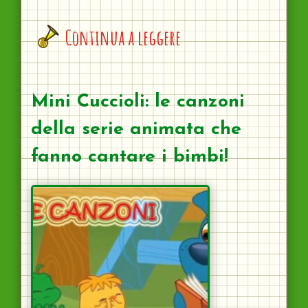
Continua a leggere
Mini Cuccioli: le canzoni
della serie animata che
fanno cantare i bimbi!