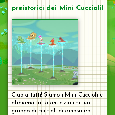
preistorici dei Mini Cuccioli!
Ciao a tutti! Siamo i Mini Cuccioli e
abbiamo fatto amicizia con un
gruppo di cuccioli di dinosauro