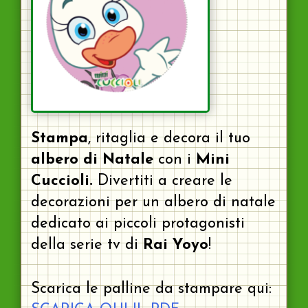
Stampa
, ritaglia e decora il tuo
albero di Natale
con i
Mini
Cuccioli.
Divertiti a creare le
decorazioni per un albero di natale
dedicato ai piccoli protagonisti
della serie tv di
Rai Yoyo
!
Scarica le palline da stampare qui: