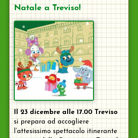
Natale a Treviso!
Il 23 dicembre alle 17.00 Treviso
si prepara ad accogliere
l’attesissimo spettacolo itinerante