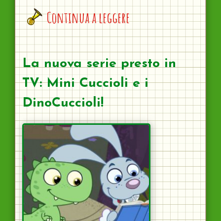
Continua a leggere
La nuova serie presto in
TV: Mini Cuccioli e i
DinoCuccioli!