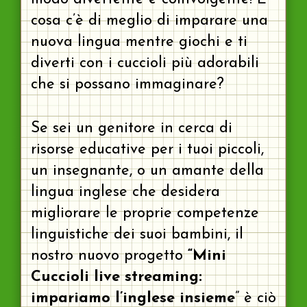
cosa c’è di meglio di imparare una
nuova lingua mentre giochi e ti
diverti con i cuccioli più adorabili
che si possano immaginare?
Se sei un genitore in cerca di
risorse educative per i tuoi piccoli,
un insegnante, o un amante della
lingua inglese che desidera
migliorare le proprie competenze
linguistiche dei suoi bambini, il
nostro nuovo progetto
“Mini
Cuccioli live streaming:
impariamo l’inglese insieme
” è ciò