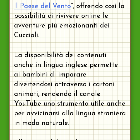
Il Paese del Vento
”, offrendo così la
possibilità di rivivere online le
avventure più emozionanti dei
Cuccioli.
La disponibilità dei contenuti
anche in lingua inglese permette
ai bambini di imparare
divertendosi attraverso i cartoni
animati, rendendo il canale
YouTube uno strumento utile anche
per avvicinarsi alla lingua straniera
in modo naturale.