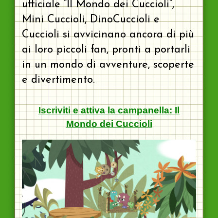
ufficiale “Il Mondo dei Cuccioli”,
Mini Cuccioli, DinoCuccioli e
Cuccioli si avvicinano ancora di più
ai loro piccoli fan, pronti a portarli
in un mondo di avventure, scoperte
e divertimento.
Iscriviti e attiva la campanella: Il
Mondo dei Cuccioli