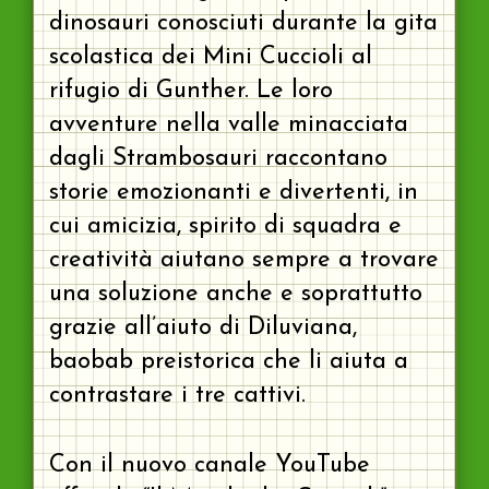
dinosauri conosciuti durante la gita
scolastica dei Mini Cuccioli al
rifugio di Gunther. Le loro
avventure nella valle minacciata
dagli Strambosauri raccontano
storie emozionanti e divertenti, in
cui amicizia, spirito di squadra e
creatività aiutano sempre a trovare
una soluzione anche e soprattutto
grazie all’aiuto di Diluviana,
baobab preistorica che li aiuta a
contrastare i tre cattivi.
Con il nuovo canale YouTube