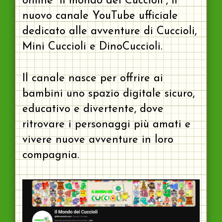
online “Il mondo dei Cuccioli”, il
nuovo canale YouTube ufficiale
dedicato alle avventure di Cuccioli,
Mini Cuccioli e DinoCuccioli.
Il canale nasce per offrire ai
bambini uno spazio digitale sicuro,
educativo e divertente, dove
ritrovare i personaggi più amati e
vivere nuove avventure in loro
compagnia.