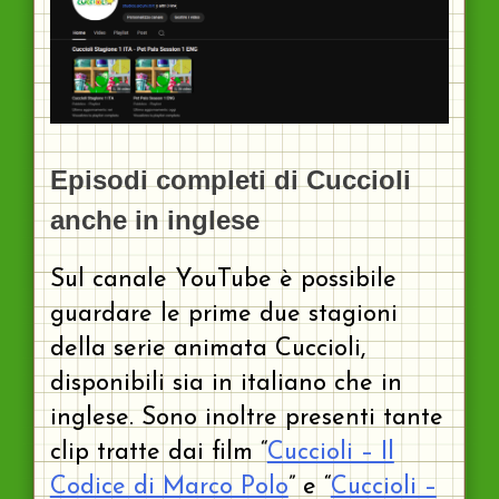
Episodi completi di Cuccioli
anche in inglese
Sul canale YouTube è possibile
guardare le prime due stagioni
della serie animata Cuccioli,
disponibili sia in italiano che in
inglese. Sono inoltre presenti tante
clip tratte dai film “
Cuccioli – Il
Codice di Marco Polo
” e “
Cuccioli –