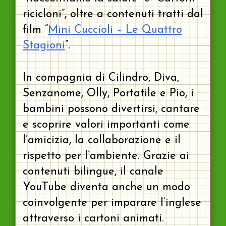
ricicloni”, oltre a contenuti tratti dal
film “
Mini Cuccioli – Le Quattro
Stagioni
”.
In compagnia di Cilindro, Diva,
Senzanome, Olly, Portatile e Pio, i
bambini possono divertirsi, cantare
e scoprire valori importanti come
l’amicizia, la collaborazione e il
rispetto per l’ambiente. Grazie ai
contenuti bilingue, il canale
YouTube diventa anche un modo
coinvolgente per imparare l’inglese
attraverso i cartoni animati.