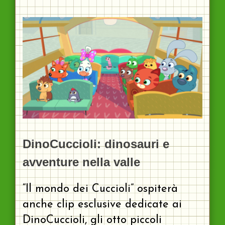
DinoCuccioli: dinosauri e
avventure nella valle
“Il mondo dei Cuccioli” ospiterà
anche clip esclusive dedicate ai
DinoCuccioli, gli otto piccoli