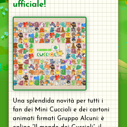
ufficiale!
Una splendida novità per tutti i
fan dei Mini Cuccioli e dei cartoni
animati firmati Gruppo Alcuni: è