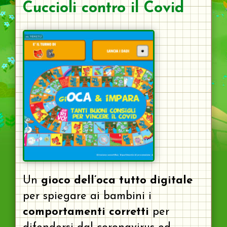
Cuccioli contro il Covid
Un
gioco dell’oca tutto digitale
per spiegare ai bambini i
comportamenti corretti
per