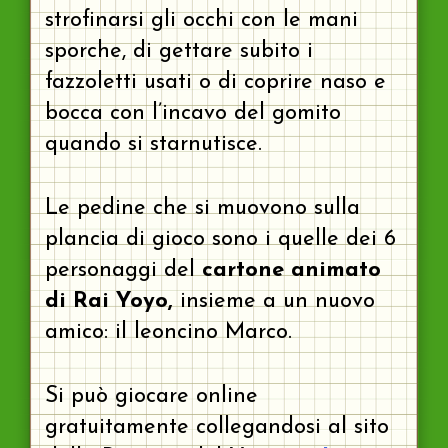
strofinarsi gli occhi con le mani
sporche, di gettare subito i
fazzoletti usati o di coprire naso e
bocca con l’incavo del gomito
quando si starnutisce.
Le pedine che si muovono sulla
plancia di gioco sono i quelle dei 6
personaggi del
cartone animato
di Rai Yoyo,
insieme a un nuovo
amico: il leoncino Marco.
Si può giocare online
gratuitamente collegandosi al sito